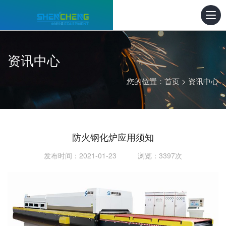
资讯中心
您的位置：
首页
>
资讯中心
防火钢化炉应用须知
发布时间：2021-01-23 浏览：3397次