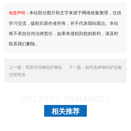
本站部分图片和文字来源于网络收集整理，仅供
免责声明：
学习交流，版权归原作者所有，并不代表我站观点。本站
将不承担任何法律责任，如果有侵犯到您的权利，请及时
联系我们删除。
上一篇：
双室对流钢化炉钢化
下一篇：
如何选择钢化炉设备
过程简述
RELATED DYNAMICS
相关推荐