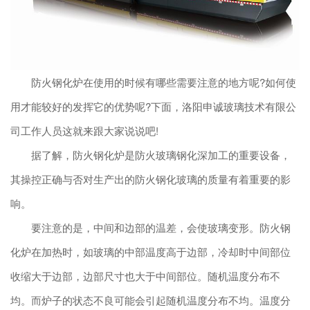
防火钢化炉在使用的时候有哪些需要注意的地方呢?如何使
用才能较好的发挥它的优势呢?下面，洛阳申诚玻璃技术有限公
司工作人员这就来跟大家说说吧!
据了解，防火钢化炉是防火玻璃钢化深加工的重要设备，
其操控正确与否对生产出的防火钢化玻璃的质量有着重要的影
响。
要注意的是，中间和边部的温差，会使玻璃变形。防火钢
化炉在加热时，如玻璃的中部温度高于边部，冷却时中间部位
收缩大于边部，边部尺寸也大于中间部位。随机温度分布不
均。而炉子的状态不良可能会引起随机温度分布不均。温度分