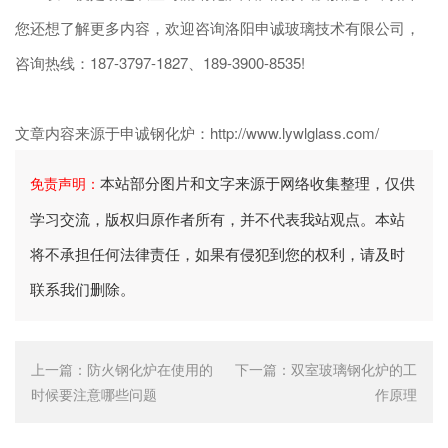
您还想了解更多内容，欢迎咨询洛阳申诚玻璃技术有限公司，
咨询热线：187-3797-1827、189-3900-8535!
文章内容来源于申诚钢化炉：http://www.lywlglass.com/
本站部分图片和文字来源于网络收集整理，仅供
免责声明：
学习交流，版权归原作者所有，并不代表我站观点。本站
将不承担任何法律责任，如果有侵犯到您的权利，请及时
联系我们删除。
上一篇：
防火钢化炉在使用的
下一篇：
双室玻璃钢化炉的工
时候要注意哪些问题
作原理