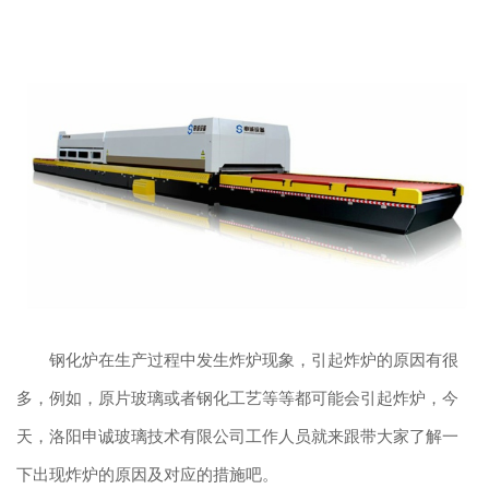
钢化炉在生产过程中发生炸炉现象，引起炸炉的原因有很
多，例如，原片玻璃或者钢化工艺等等都可能会引起炸炉，今
天，洛阳申诚玻璃技术有限公司工作人员就来跟带大家了解一
下出现炸炉的原因及对应的措施吧。