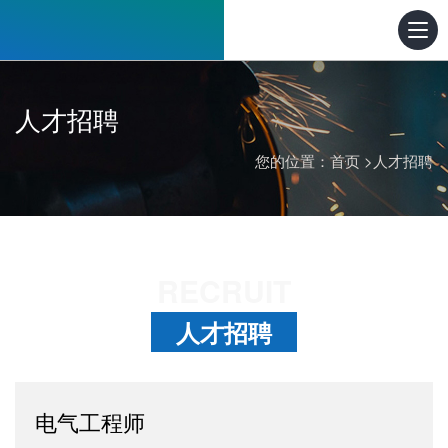
人才招聘
您的位置：
首页
>
人才招聘
RECRUIT
人才招聘
电气工程师