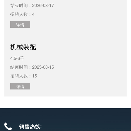
结束时间：2026-08-17
招聘人数：4
详情
机械装配
4.5-6千
结束时间：2025-08-15
招聘人数：15
详情
销售热线: