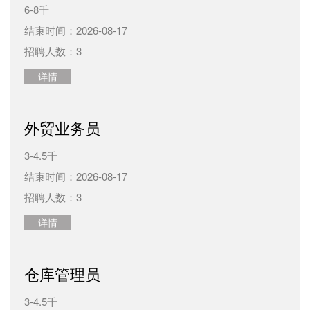
6-8千
结束时间：2026-08-17
招聘人数：3
详情
外贸业务员
3-4.5千
结束时间：2026-08-17
招聘人数：3
详情
仓库管理员
3-4.5千